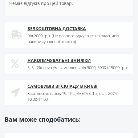
Немає відгуків про цей товар.
БЕЗКОШТОВНА ДОСТАВКА
Від 2000 грн. (Не розповсюджується на власників
накопичувальної знижки)
НАКОПИЧУВАЛЬНІ ЗНИЖКИ
3, 5 і 7% при сумі замовлень від 3000, 5000 і 15000 грн
САМОВИВІЗ ЗІ СКЛАДУ В КИЄВІ
Харьківське шосе, 19. ТРЦ «МЕГА СІТІ», офіс 2074.
10:00-14:00.
Вам може сподобатись: