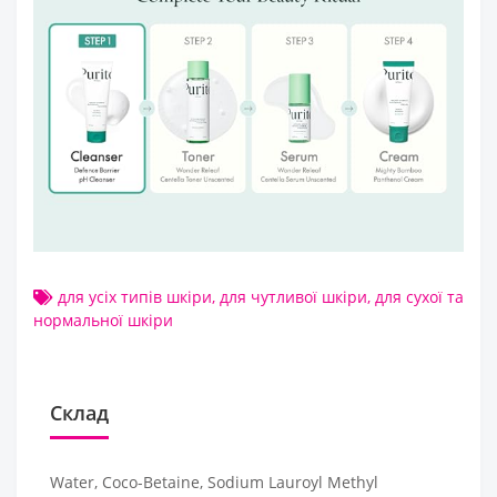
для усіх типів шкіри
,
для чутливої шкіри
,
для сухої та
нормальної шкіри
Склад
Water, Coco-Betaine, Sodium Lauroyl Methyl