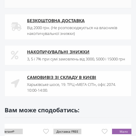
БЕЗКОШТОВНА ДОСТАВКА
Від 2000 грн. (Не розповсюджується на власників
накопичувальної знижки)
НАКОПИЧУВАЛЬНІ ЗНИЖКИ
3, 5 і 7% при сумі замовлень від 3000, 5000 і 15000 грн
САМОВИВІЗ ЗІ СКЛАДУ В КИЄВІ
Харьківське шосе, 19. ТРЦ «МЕГА СІТІ», офіс 2074.
10:00-14:00.
Вам може сподобатись:
Доставка FREE
Мало