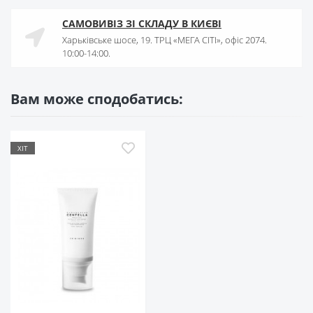
САМОВИВІЗ ЗІ СКЛАДУ В КИЄВІ
Харьківське шосе, 19. ТРЦ «МЕГА СІТІ», офіс 2074.
10:00-14:00.
Вам може сподобатись:
ХІТ