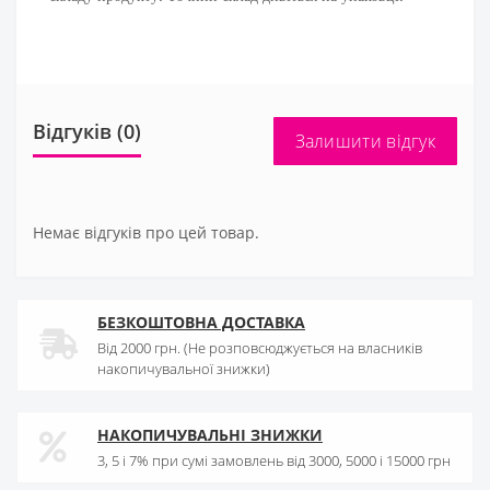
Відгуків (0)
Залишити відгук
Немає відгуків про цей товар.
БЕЗКОШТОВНА ДОСТАВКА
Від 2000 грн. (Не розповсюджується на власників
накопичувальної знижки)
НАКОПИЧУВАЛЬНІ ЗНИЖКИ
3, 5 і 7% при сумі замовлень від 3000, 5000 і 15000 грн