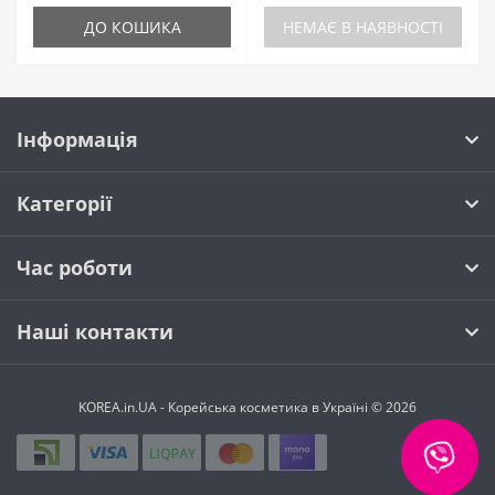
ДО КОШИКА
НЕМАЄ В НАЯВНОСТІ
Інформація
Категорії
Час роботи
Наші контакти
KOREA.in.UA - Корейська косметика в Україні © 2026