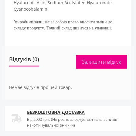
Hyaluronic Acid, Sodium Acetylated Hyaluronate,
Cyanocobalamin
*виробник залишає за собою право вносити зміни до
складу продукту. Точний склад дивіться на упаковці.
Відгуків (0)
Залишити відгук
Немає відгуків про цей товар.
БЕЗКОШТОВНА ДОСТАВКА
Від 2000 грн. (Не розповсюджується на власників
накопичувальної знижки)