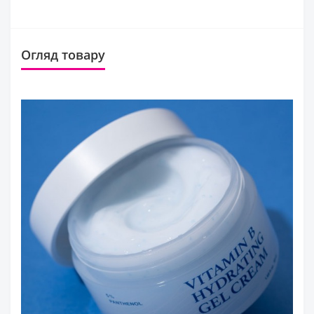
Огляд товару