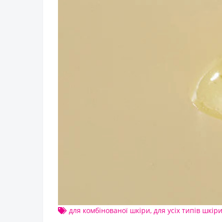
для комбінованої шкіри
,
для усіх типів шкір