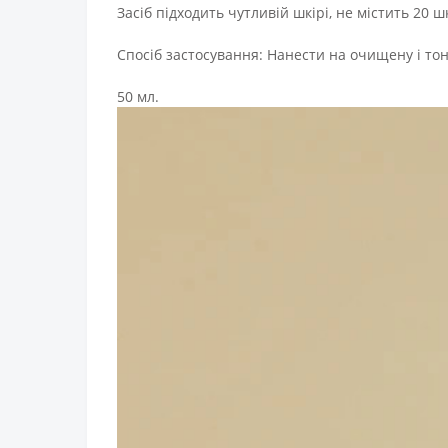
Засіб підходить чутливій шкірі, не містить 20 ш
Спосіб застосування: Нанести на очищену і то
50 мл.