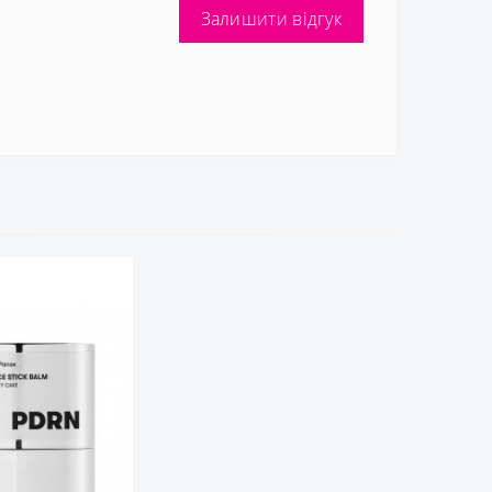
Залишити відгук