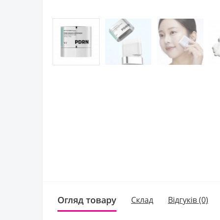
Огляд товару
Склад
Відгуків (0)