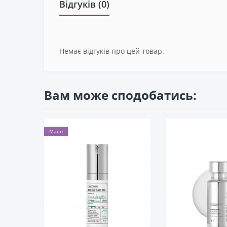
Відгуків (0)
Немає відгуків про цей товар.
Вам може сподобатись:
Мало